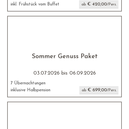
€ 420,00
inkl. Frühstück vom Buffet
ab
/Pers.
Sommer Genuss Paket
03.07.2026 bis 06.09.2026
7 Übernachtungen
€ 699,00
inklusive Halbpension
ab
/Pers.