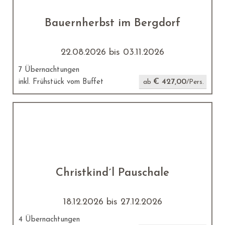
Bauernherbst im Bergdorf
22.08.2026 bis 03.11.2026
7 Übernachtungen
€ 427,00
inkl. Frühstück vom Buffet
ab
/Pers.
Christkind´l Pauschale
18.12.2026 bis 27.12.2026
4 Übernachtungen