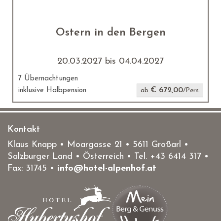
Ostern in den Bergen
20.03.2027 bis 04.04.2027
7 Übernachtungen
€ 672,00
inklusive Halbpension
ab
/Pers.
Kontakt
Klaus Knapp • Moargasse 21 • 5611 Großarl •
Salzburger Land • Österreich • Tel.
+43 6414 317
•
Fax: 31745 •
info@hotel-alpenhof.at