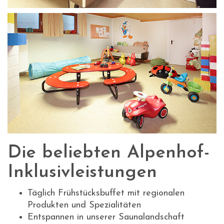
Die beliebten Alpenhof-
Inklusivleistungen
Täglich Frühstücksbuffet mit regionalen
Produkten und Spezialitäten
Entspannen in unserer Saunalandschaft