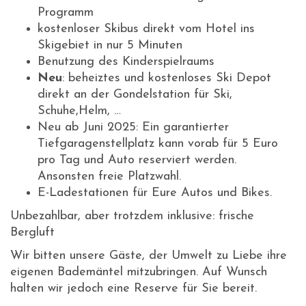
Programm
kostenloser Skibus direkt vom Hotel ins
Skigebiet in nur 5 Minuten
Benutzung des Kinderspielraums
Neu
: beheiztes und kostenloses Ski Depot
direkt an der Gondelstation für Ski,
Schuhe,Helm, …
Neu ab Juni 2025: Ein garantierter
Tiefgaragenstellplatz kann vorab für 5 Euro
pro Tag und Auto reserviert werden.
Ansonsten freie Platzwahl.
E-Ladestationen für Eure Autos und Bikes.
Unbezahlbar, aber trotzdem inklusive: frische
Bergluft
Wir bitten unsere Gäste, der Umwelt zu Liebe ihre
eigenen Bademäntel mitzubringen. Auf Wunsch
halten wir jedoch eine Reserve für Sie bereit.