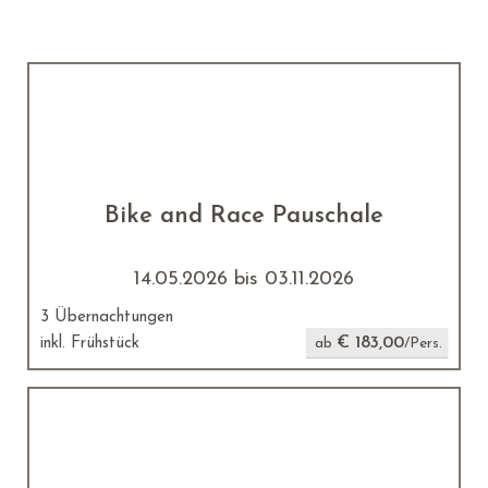
Bike and Race Pauschale
14.05.2026 bis 03.11.2026
3 Übernachtungen
€ 183,00
inkl. Frühstück
ab
/Pers.