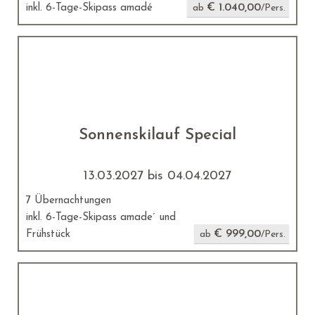
€ 1.040,00
inkl. 6-Tage-Skipass amadé
ab
/Pers.
Sonnenskilauf Special
13.03.2027 bis 04.04.2027
7 Übernachtungen
inkl. 6-Tage-Skipass amade´ und
€ 999,00
Frühstück
ab
/Pers.