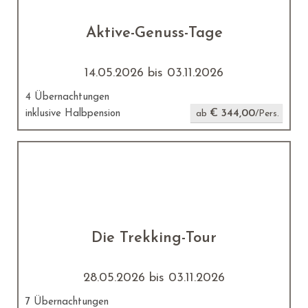
Aktive-Genuss-Tage
14.05.2026 bis 03.11.2026
4 Übernachtungen
€ 344,00
inklusive Halbpension
ab
/Pers.
Die Trekking-Tour
28.05.2026 bis 03.11.2026
7 Übernachtungen