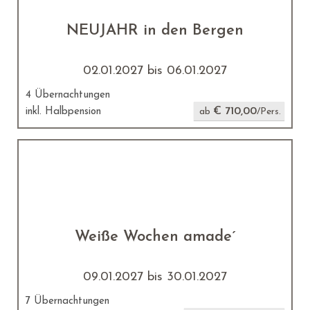
NEUJAHR in den Bergen
02.01.2027 bis 06.01.2027
4 Übernachtungen
€ 710,00
inkl. Halbpension
ab
/Pers.
Weiße Wochen amade´
09.01.2027 bis 30.01.2027
7 Übernachtungen