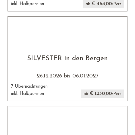
€ 468,00
inkl. Halbpension
ab
/Pers.
SILVESTER in den Bergen
26.12.2026 bis 06.01.2027
7 Übernachtungen
€ 1.330,00
inkl. Halbpension
ab
/Pers.