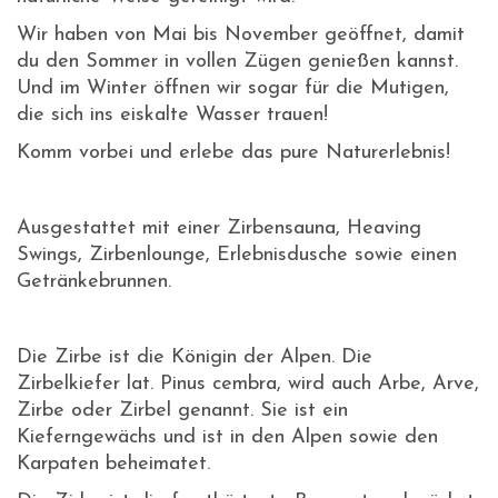
Wir haben von Mai bis November geöffnet, damit
du den Sommer in vollen Zügen genießen kannst.
Und im Winter öffnen wir sogar für die Mutigen,
die sich ins eiskalte Wasser trauen!
Komm vorbei und erlebe das pure Naturerlebnis!
Ausgestattet mit einer Zirbensauna, Heaving
Swings, Zirbenlounge, Erlebnisdusche sowie einen
Getränkebrunnen.
Die Zirbe ist die Königin der Alpen. Die
Zirbelkiefer lat. Pinus cembra, wird auch Arbe, Arve,
Zirbe oder Zirbel genannt. Sie ist ein
Kieferngewächs und ist in den Alpen sowie den
Karpaten beheimatet.