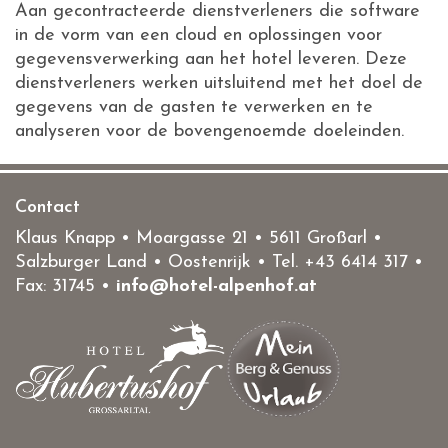
Aan gecontracteerde dienstverleners die software
in de vorm van een cloud en oplossingen voor
gegevensverwerking aan het hotel leveren. Deze
dienstverleners werken uitsluitend met het doel de
gegevens van de gasten te verwerken en te
analyseren voor de bovengenoemde doeleinden.
Contact
Klaus Knapp • Moargasse 21 • 5611 Großarl •
Salzburger Land • Oostenrijk • Tel.
+43 6414 317
•
Fax: 31745 •
info@hotel-alpenhof.at