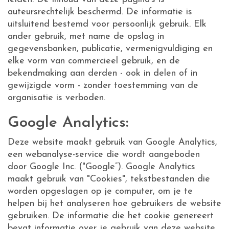
auteursrechtelijk beschermd. De informatie is
uitsluitend bestemd voor persoonlijk gebruik. Elk
ander gebruik, met name de opslag in
gegevensbanken, publicatie, vermenigvuldiging en
elke vorm van commercieel gebruik, en de
bekendmaking aan derden - ook in delen of in
gewijzigde vorm - zonder toestemming van de
organisatie is verboden.
Google Analytics:
Deze website maakt gebruik van Google Analytics,
een webanalyse-service die wordt aangeboden
door Google Inc. ("Google”). Google Analytics
maakt gebruik van "Cookies", tekstbestanden die
worden opgeslagen op je computer, om je te
helpen bij het analyseren hoe gebruikers de website
gebruiken. De informatie die het cookie genereert
bevat informatie over je gebruik van deze website