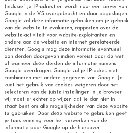
(inclusief je IP-adres) en wordt naar een server van
Google in de VS overgebracht en daar opgeslagen.
Google zal deze informatie gebruiken om je gebruik
van de website te evalueren, rapporten over de
website-activiteit voor website-exploitanten en
andere aan de website en internet gerelateerde
diensten. Google mag deze informatie eventueel
aan derden doorgeven indien vereist door de wet
of wanneer deze derden de informatie namens
Google overdragen. Google zal je IP-adres niet
combineren met andere gegevens van Google. Je
kunt het gebruik van cookies weigeren door het
selecteren van de juiste instellingen in je browser;
wij moet er echter op wijzen dat je dan niet in
staat bent om alle mogelijkheden van deze website
te gebruiken. Door deze website te gebruiken geef
je toestemming voor het verwerken van de
informatie door Google op de hierboven