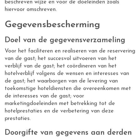
beschreven wijze en voor de doeleinden zoals
hiervoor omschreven.
Gegevensbescherming
Doel van de gegevensverzameling
Voor het faciliteren en realiseren van de reservering
van de gast; het succesvol uitvoeren van het
verblijf van de gast; het coördineren van het
hotelverblijf volgens de wensen en interesses van
de gast; het waarborgen van de levering van
toekomstige hoteldiensten die overeenkomen met
de interesses van de gast; voor
marketingdoeleinden met betrekking tot de
hotelprestaties en de verbetering van deze
prestaties.
Doorgifte van gegevens aan derden