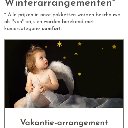
Winterarrangementen*
* Alle prijzen in onze pakketten worden beschouwd
als "van" prijs en worden berekend met
kamercategorie
comfort
.
Vakantie-arrangement