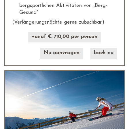
bergsportlichen Aktivitäten von „Berg-
Gesund“
(Verlängerungsnächte gerne zubuchbar.)
vanaf € 710,00 per person
Nu aanvragen
boek nu