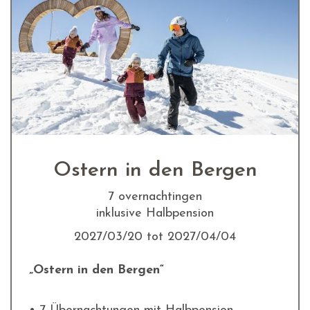
Ostern in den Bergen
7 overnachtingen
inklusive Halbpension
2027/03/20 tot 2027/04/04
„Ostern in den Bergen“