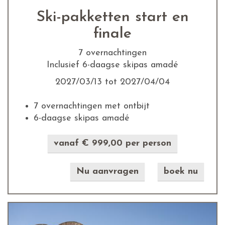
Ski-pakketten start en
finale
7 overnachtingen
Inclusief 6-daagse skipas amadé
2027/03/13 tot 2027/04/04
7 overnachtingen met ontbijt
6-daagse skipas amadé
vanaf € 999,00 per person
Nu aanvragen
boek nu