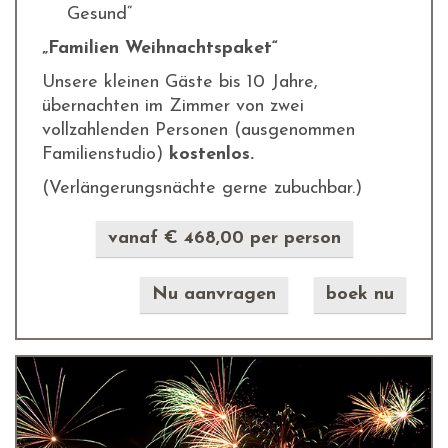
Gesund“
„Familien Weihnachtspaket“
Unsere kleinen Gäste bis 10 Jahre,
übernachten im Zimmer von zwei
vollzahlenden Personen (ausgenommen
Familienstudio)
kostenlos.
(Verlängerungsnächte gerne zubuchbar.)
vanaf € 468,00 per person
Nu aanvragen
boek nu