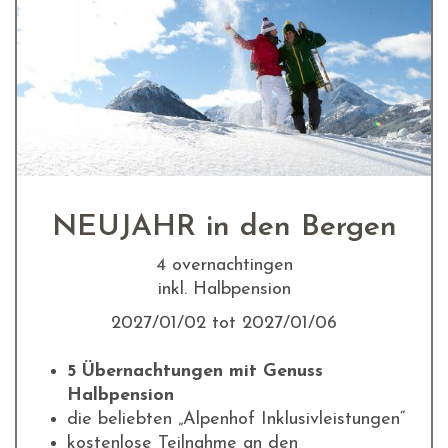
NEUJAHR in den Bergen
4 overnachtingen
inkl. Halbpension
2027/01/02 tot 2027/01/06
5 Übernachtungen mit Genuss
Halbpension
die beliebten „Alpenhof Inklusivleistungen“
kostenlose Teilnahme an den