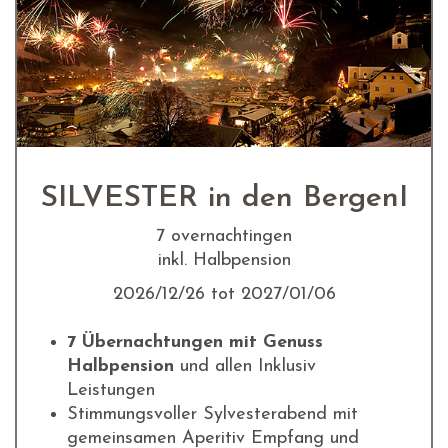
SILVESTER in den BergenI
7 overnachtingen
inkl. Halbpension
2026/12/26 tot 2027/01/06
7 Übernachtungen mit Genuss
Halbpension
und allen Inklusiv
Leistungen
Stimmungsvoller Sylvesterabend mit
gemeinsamen Aperitiv Empfang und