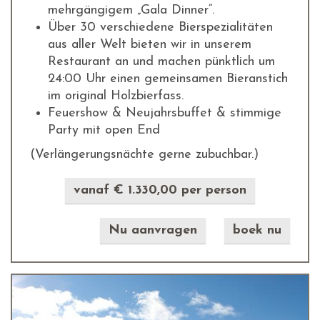
mehrgängigem „Gala Dinner“.
Über 30 verschiedene Bierspezialitäten
aus aller Welt bieten wir in unserem
Restaurant an und machen pünktlich um
24:00 Uhr einen gemeinsamen Bieranstich
im original Holzbierfass.
Feuershow & Neujahrsbuffet & stimmige
Party mit open End
(Verlängerungsnächte gerne zubuchbar.)
vanaf € 1.330,00 per person
Nu aanvragen
boek nu