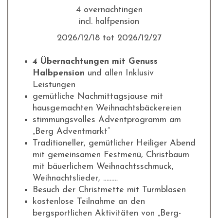
4 overnachtingen
incl. halfpension
2026/12/18 tot 2026/12/27
4 Übernachtungen mit Genuss
Halbpension
und allen Inklusiv
Leistungen
gemütliche Nachmittagsjause mit
hausgemachten Weihnachtsbäckereien
stimmungsvolles Adventprogramm am
„Berg Adventmarkt“
Traditioneller, gemütlicher Heiliger Abend
mit gemeinsamen Festmenü, Christbaum
mit bäuerlichem Weihnachtsschmuck,
Weihnachtslieder, ………
Besuch der Christmette mit Turmblasen
kostenlose Teilnahme an den
bergsportlichen Aktivitäten von „Berg-