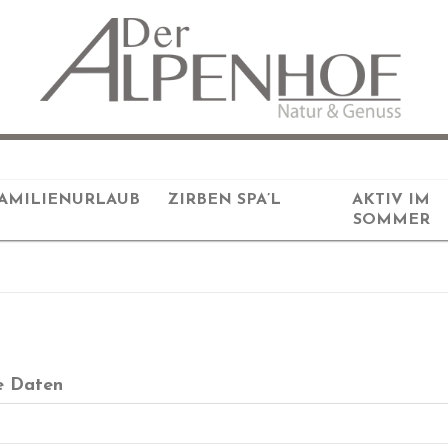
AMILIENURLAUB
ZIRBEN SPA’L
AKTIV IM
SOMMER
e Daten