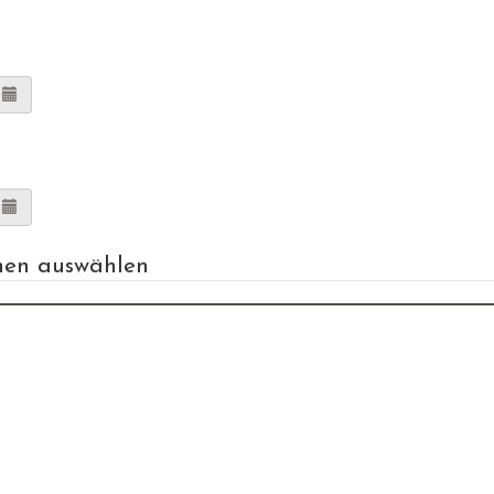
nen auswählen