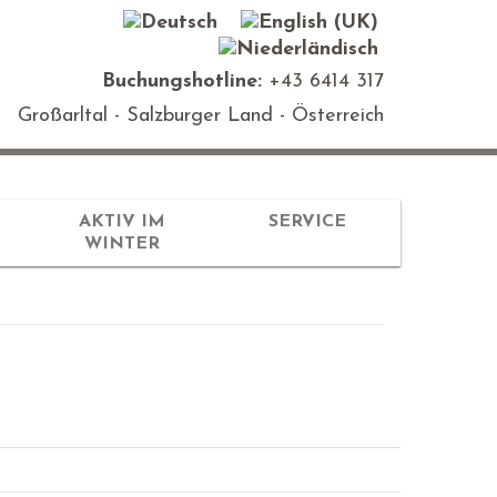
Buchungshotline:
+43 6414 317
Großarltal - Salzburger Land - Österreich
AKTIV IM
SERVICE
WINTER