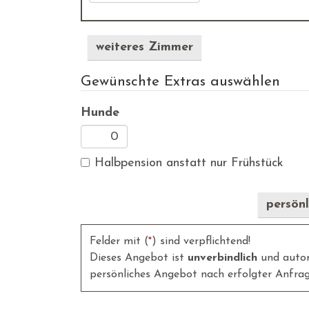
weiteres Zimmer
Gewünschte Extras auswählen
Hunde
Halbpension anstatt nur Frühstück
persönl
Felder mit (
*
) sind verpflichtend!
Dieses Angebot ist
unverbindlich
und automa
persönliches Angebot nach erfolgter Anfrag