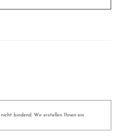
nicht bindend. Wir erstellen Ihnen ein