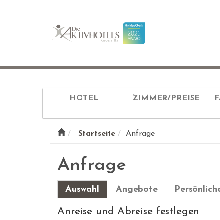
HOTEL
ZIMMER/PREISE
F
Startseite
Anfrage
Anfrage
Auswahl
Angebote
Persönlich
Anreise und Abreise festlegen