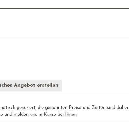
iches Angebot erstellen
tisch generiert, die genannten Preise und Zeiten sind daher 
e und melden uns in Kürze bei Ihnen.