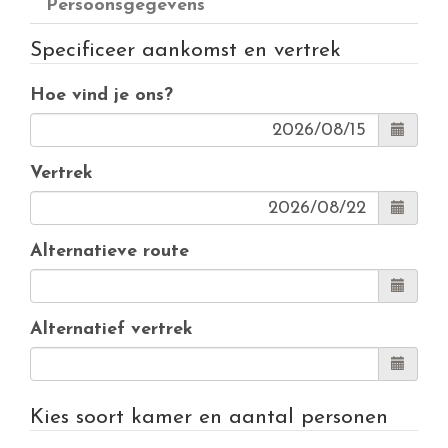
Persoonsgegevens
Specificeer aankomst en vertrek
Hoe vind je ons?
Vertrek
Alternatieve route
Alternatief vertrek
Kies soort kamer en aantal personen