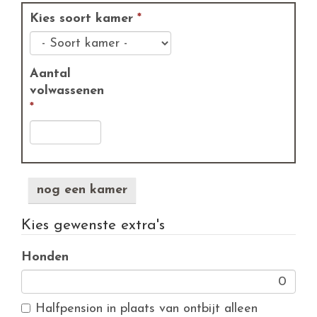
Kies soort kamer
*
Aantal
volwassenen
*
nog een kamer
Kies gewenste extra's
Honden
Halfpension in plaats van ontbijt alleen