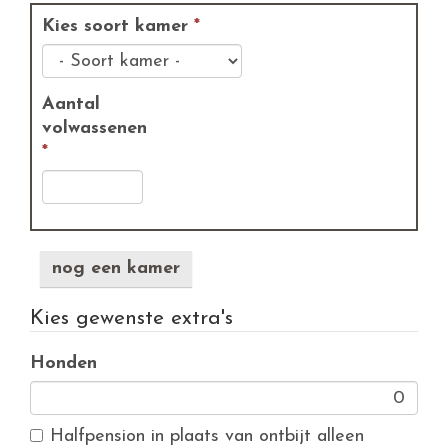
Kies soort kamer
*
Aantal
volwassenen
*
nog een kamer
Kies gewenste extra's
Honden
Halfpension in plaats van ontbijt alleen