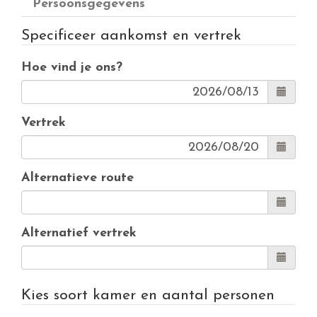
Persoonsgegevens
Specificeer aankomst en vertrek
Hoe vind je ons?
Vertrek
Alternatieve route
Alternatief vertrek
Kies soort kamer en aantal personen